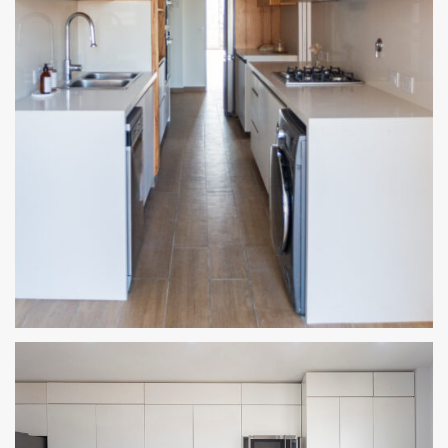
1.2.1 REMODELACIÓN DE COCINA EN CALLE JUNCAL