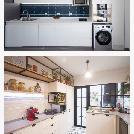
2.4. REMODELACIÓN DE COCINA CARLOS CALVO