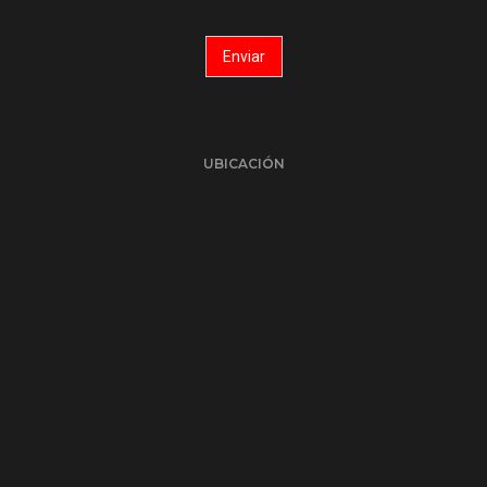
UBICACIÓN