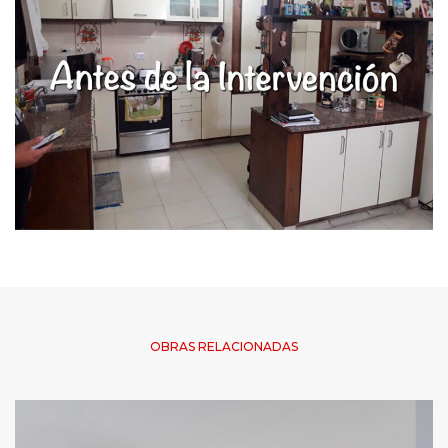
OBRAS RELACIONADAS