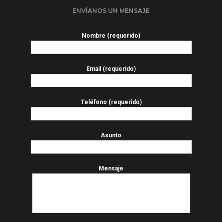
ENVÍANOS UN MENSAJE
Nombre (requerido)
Email (requerido)
Teléfono (requerido)
Asunto
Mensaje