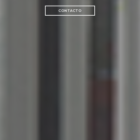
CONTACTO